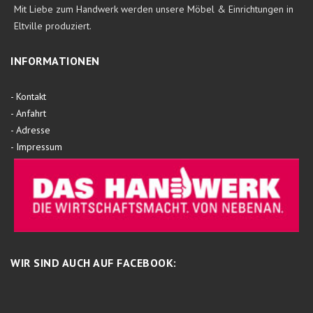
Mit Liebe zum Handwerk werden unsere Möbel & Einrichtungen in
Eltville produziert.
INFORMATIONEN
-
Kontakt
-
Anfahrt
-
Adresse
-
Impressum
WIR SIND AUCH AUF FACEBOOK: