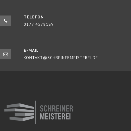
TELEFON
0177 4578189
E-MAIL
KONTAKT@SCHREINERMEISTEREI.DE