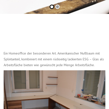
Ein Homeoffice der besonderen Art. Amerikanischer Nußbaum mit
Splintanteil, kombiniert mit einem rückseitig lackierten ESG – Glas als
Arbeitsfläche bieten wie gewünscht jede Menge Arbeitsfläche.