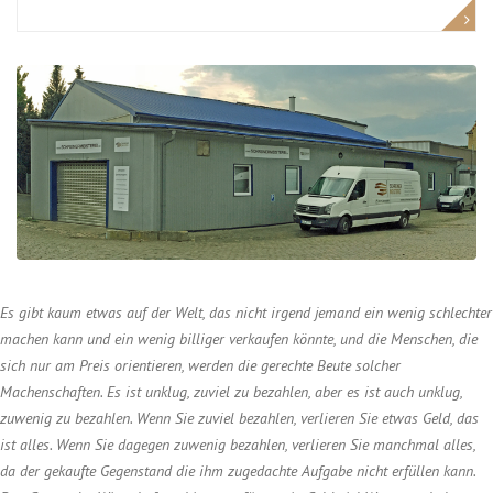
Es gibt kaum etwas auf der Welt, das nicht irgend jemand ein wenig schlechter
machen kann und ein wenig billiger verkaufen könnte, und die Menschen, die
sich nur am Preis orientieren, werden die gerechte Beute solcher
Machenschaften. Es ist unklug, zuviel zu bezahlen, aber es ist auch unklug,
zuwenig zu bezahlen. Wenn Sie zuviel bezahlen, verlieren Sie etwas Geld, das
ist alles. Wenn Sie dagegen zuwenig bezahlen, verlieren Sie manchmal alles,
da der gekaufte Gegenstand die ihm zugedachte Aufgabe nicht erfüllen kann.