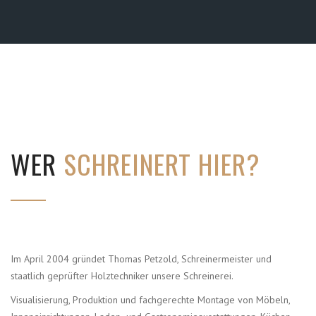
WER
SCHREINERT HIER?
Im April 2004 gründet Thomas Petzold, Schreinermeister und
staatlich geprüfter Holztechniker unsere Schreinerei.
Visualisierung, Produktion und fachgerechte Montage von Möbeln,