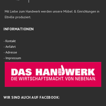
Mit Liebe zum Handwerk werden unsere Möbel & Einrichtungen in
Eltville produziert.
INFORMATIONEN
-
Kontakt
-
Anfahrt
-
Adresse
-
Impressum
WIR SIND AUCH AUF FACEBOOK: