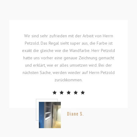
Wir sind sehr zufrieden mit der Arbeit von Herrn
Petzold. Das Regal sieht super aus, die Farbe ist
exakt die gleiche wie die Wandfarbe. Herr Petzold
hatte uns vorher eine genaue Zeichnung gemacht
und erklärt, wie er alles umsetzen wird. Bei der
nächsten Sache, werden wieder auf Herrn Petzold
zurückkommen.
Diane S.