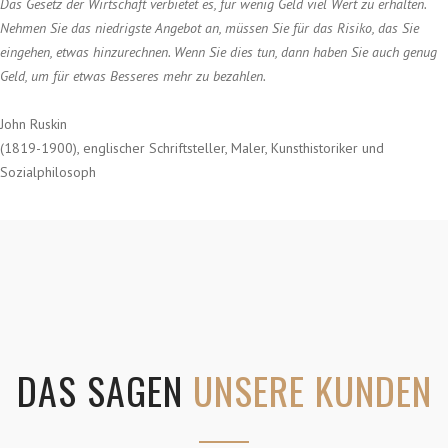
Das Gesetz der Wirtschaft verbietet es, für wenig Geld viel Wert zu erhalten.
Nehmen Sie das niedrigste Angebot an, müssen Sie für das Risiko, das Sie
eingehen, etwas hinzurechnen. Wenn Sie dies tun, dann haben Sie auch genug
Geld, um für etwas Besseres mehr zu bezahlen.
John Ruskin
(1819-1900), englischer Schriftsteller, Maler, Kunsthistoriker und
Sozialphilosoph
DAS SAGEN
UNSERE KUNDEN