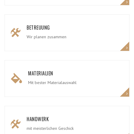
BETREUUNG
Wir planen zusammen
MATERIALIEN
Mit bester Materialauswahl
HANDWERK
mit meisterlichen Geschick