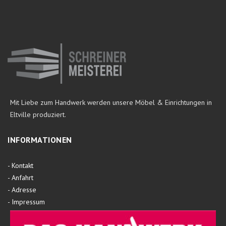
Mit Liebe zum Handwerk werden unsere Möbel & Einrichtungen in
Eltville produziert.
INFORMATIONEN
-
Kontakt
-
Anfahrt
-
Adresse
-
Impressum