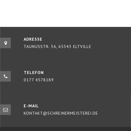
ADRESSE
TAUNUSSTR. 3A, 65343 ELTVILLE
TELEFON
0177 4578189
E-MAIL
KONTAKT@SCHREINERMEISTEREI.DE