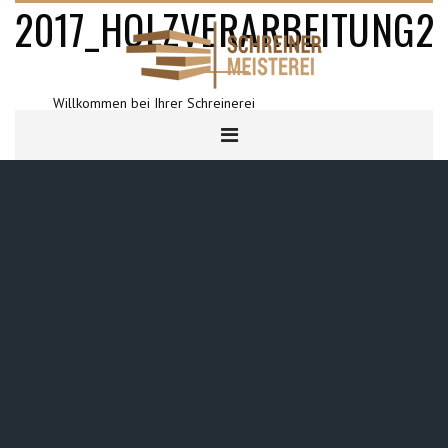
2017_HOLZVERARBEITUNG2
Willkommen bei Ihrer Schreinerei
HOME
2017_HOLZVERARBEITUNG2