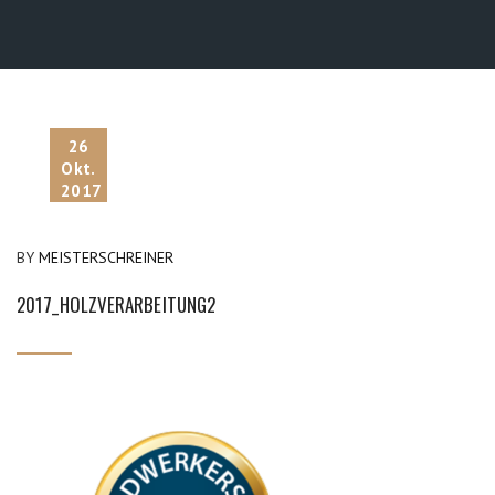
26
Okt.
2017
BY
MEISTERSCHREINER
2017_HOLZVERARBEITUNG2