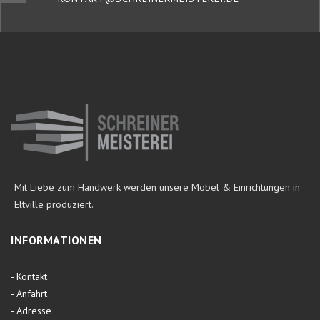
Mit Liebe zum Handwerk werden unsere Möbel & Einrichtungen in
Eltville produziert.
INFORMATIONEN
-
Kontakt
-
Anfahrt
-
Adresse