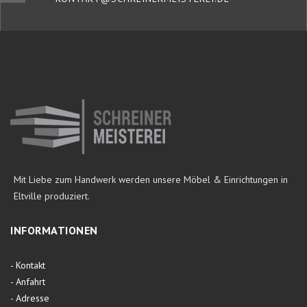
Mit Liebe zum Handwerk werden unsere Möbel & Einrichtungen in
Eltville produziert.
INFORMATIONEN
-
Kontakt
-
Anfahrt
-
Adresse