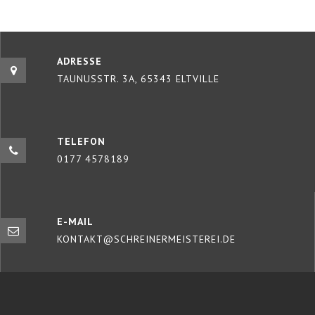
ADRESSE
TAUNUSSTR. 3A, 65343 ELTVILLE
TELEFON
0177 4578189
E-MAIL
KONTAKT@SCHREINERMEISTEREI.DE