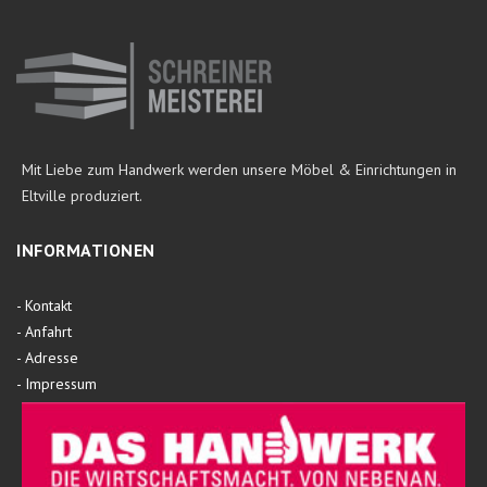
Mit Liebe zum Handwerk werden unsere Möbel & Einrichtungen in
Eltville produziert.
INFORMATIONEN
-
Kontakt
-
Anfahrt
-
Adresse
-
Impressum